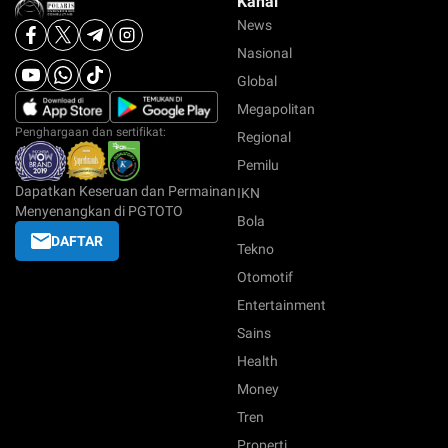
Kanal
News
Nasional
Global
Megapolitan
Penghargaan dan sertifikat:
Regional
Pemilu
Dapatkan Keseruan dan Permainan
IKN
Menyenangkan di PGTOTO
Bola
DAFTAR
Tekno
Otomotif
Entertainment
Sains
Health
Money
Tren
Properti