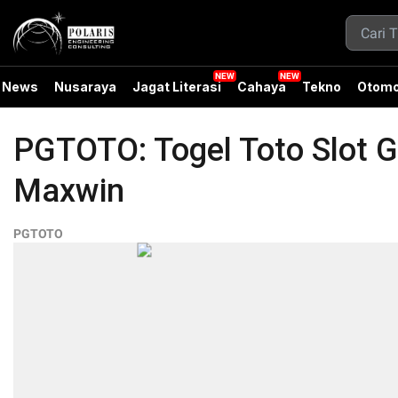
News
Nusaraya
Jagat Literasi
Cahaya
Tekno
Otomo
PGTOTO: Togel Toto Slot G
Maxwin
PGTOTO