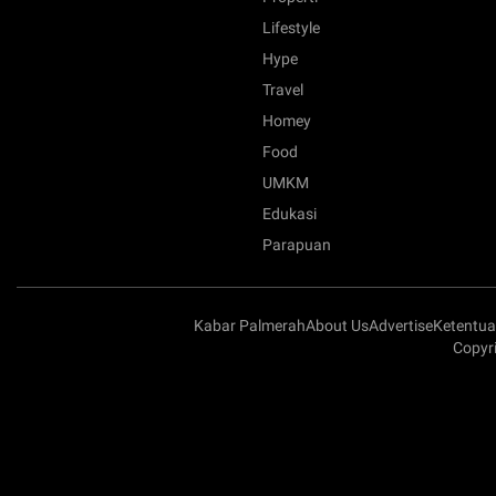
Lifestyle
Hype
Travel
Homey
Food
UMKM
Edukasi
Parapuan
Kabar Palmerah
About Us
Advertise
Ketentu
Copyr