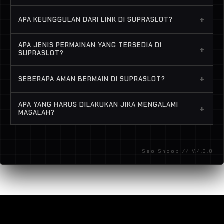
SUPRASLOT adalah link situs toto slot gacor
+
APA KEUNGGULAN DARI LINK DI SUPRASLOT?
online server Thailand resmi yang mudah
dimainkan hari ini.
SUPRASLOT Link memberikan akses cepat ke
APA JENIS PERMAINAN YANG TERSEDIA DI
+
permainan slot yang gacor, meningkatkan peluang
SUPRASLOT?
menang Anda dengan pengalaman bermain yang
SUPRASLOT menawarkan berbagai permainan slot
seru!
+
SEBERAPA AMAN BERMAIN DI SUPRASLOT?
dengan tema menarik dan fitur bonus yang
membuat setiap putaran semakin mengasyikkan!
SUPRASLOT mengutamakan keamanan! Dengan
APA YANG HARUS DILAKUKAN JIKA MENGALAMI
+
teknologi enkripsi modern, data dan transaksi Anda
MASALAH?
dilindungi, memastikan pengalaman bermain yang
Tim layanan pelanggan SUPRASLOT siap
nyaman.
membantu Anda 24/7 melalui live chat atau email.
Seo Snoop // V.4.3.0
SUPRASLOT berkomitmen untuk memberikan
solusi cepat untuk semua pertanyaan Anda.