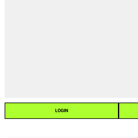
LOGIN